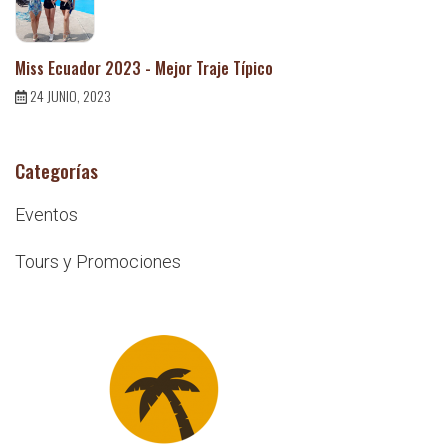
Miss Ecuador 2023 - Mejor Traje Típico
24 JUNIO, 2023
Categorías
Eventos
Tours y Promociones