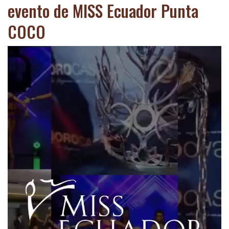
evento de MISS Ecuador Punta
COCO