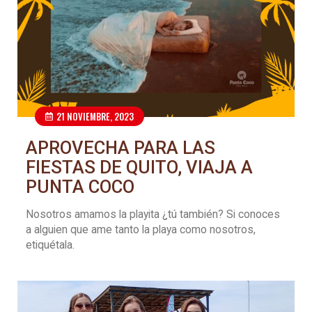
21 NOVIEMBRE, 2023
APROVECHA PARA LAS
FIESTAS DE QUITO, VIAJA A
PUNTA COCO
Nosotros amamos la playita ¿tú también? Si conoces
a alguien que ame tanto la playa como nosotros,
etiquétala.