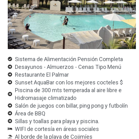
Sistema de Alimentación Pensión Completa
Desayunos - Almuerzos - Cenas Tipo Menú
Restaurante El Palmar
Sunset AquaBar con los mejores cocteles $
Piscina de 300 mts temperada al aire libre e
Hidromasaje climatizado
Salón de juegos con billar, ping pong y futbolín
Área de BBQ
Sillas y toallas para playa y piscina.
WIFI de cortesía en áreas sociales
Al borde de la playa de Cojimíes