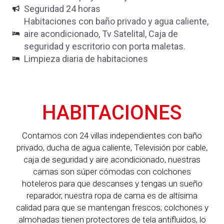
Seguridad 24 horas
Habitaciones con baño privado y agua caliente,
aire acondicionado, Tv Satelital, Caja de
seguridad y escritorio con porta maletas.
Limpieza diaria de habitaciones
HABITACIONES
Contamos con 24 villas independientes con baño
privado, ducha de agua caliente, Televisión por cable,
caja de seguridad y aire acondicionado, nuestras
camas son súper cómodas con colchones
hoteleros para que descanses y tengas un sueño
reparador, nuestra ropa de cama es de altísima
calidad para que se mantengan frescos; colchones y
almohadas tienen protectores de tela antifluidos, lo