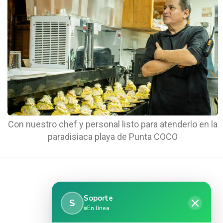
Con nuestro chef y personal listo para atenderlo en la
paradisiaca playa de Punta COCO
Soporte
S
En línea