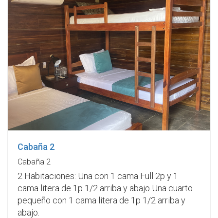
Cabaña 2
Cabaña 2
2 Habitaciones: Una con 1 cama Full 2p y 1
cama litera de 1p 1/2 arriba y abajo Una cuarto
pequeño con 1 cama litera de 1p 1/2 arriba y
abajo.