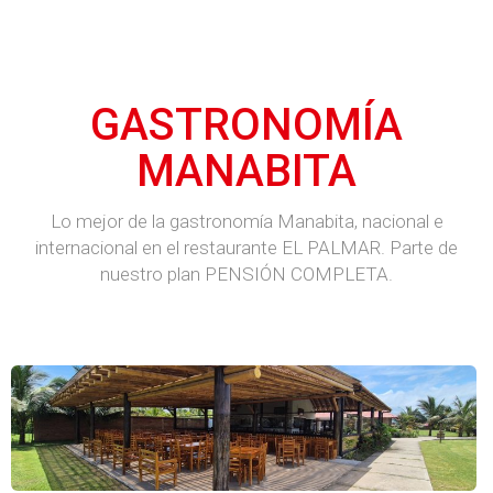
GASTRONOMÍA
MANABITA
Lo mejor de la gastronomía Manabita, nacional e
internacional en el restaurante EL PALMAR. Parte de
nuestro plan PENSIÓN COMPLETA.