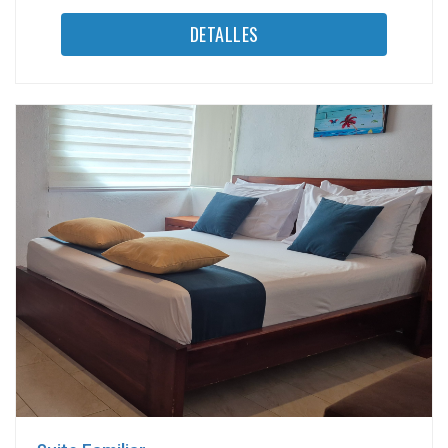
DETALLES