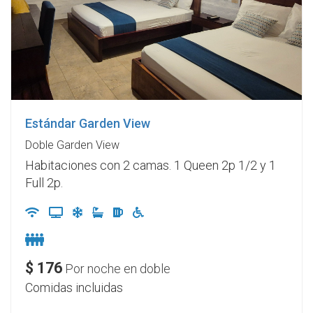
Estándar Garden View
Doble Garden View
Habitaciones con 2 camas. 1 Queen 2p 1/2 y 1
Full 2p.
$
176
Por noche en doble
Comidas incluidas