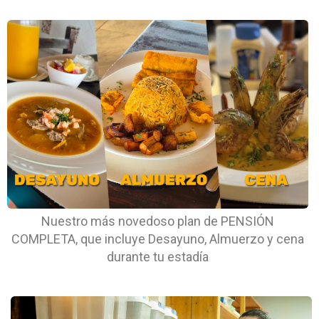
Nuestro más novedoso plan de PENSIÓN
COMPLETA, que incluye Desayuno, Almuerzo y cena
durante tu estadía