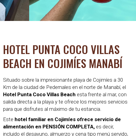
HOTEL PUNTA COCO VILLAS
BEACH EN COJIMÍES MANABÍ
Situado sobre la impresionante playa de Cojimíes a 30
Km de la ciudad de Pedernales en el norte de Manabí, el
Hotel Punta Coco Villas Beach
esta frente al mar, con
salida directa a la playa y te ofrece los mejores servicios
para que disfrutes al máximo de tu estancia.
Este
hotel familiar en Cojimíes ofrece servicio de
alimentación en PENSIÓN COMPLETA,
es decir,
incluido el desayuno, almuerzo y cena tipo menú servido,