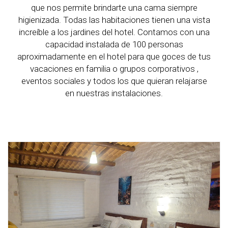
que nos permite brindarte una cama siempre
higienizada. Todas las habitaciones tienen una vista
increíble a los jardines del hotel. Contamos con una
capacidad instalada de 100 personas
aproximadamente en el hotel para que goces de tus
vacaciones en familia o grupos corporativos ,
eventos sociales y todos los que quieran relajarse
en nuestras instalaciones.