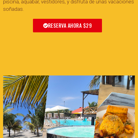
piscina, aquabar, vestidores, y disfruta de unas vacaciones
soñadas.
RESERVA AHORA $29