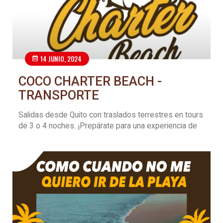
14 JUNIO, 2024
COCO CHARTER BEACH -
TRANSPORTE
Salidas desde Quito con traslados terrestres en tours
de 3 o 4 noches. ¡Prepárate para una experiencia de