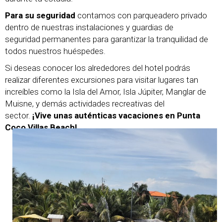
Para su seguridad
contamos con parqueadero privado
dentro de nuestras instalaciones y guardias de
seguridad permanentes para garantizar la tranquilidad de
todos nuestros huéspedes.
Si deseas conocer los alrededores del hotel podrás
realizar diferentes excursiones para visitar lugares tan
increíbles como la Isla del Amor, Isla Júpiter, Manglar de
Muisne, y demás actividades recreativas del
sector.
¡Vive unas auténticas vacaciones en Punta
Coco Villas Beach!