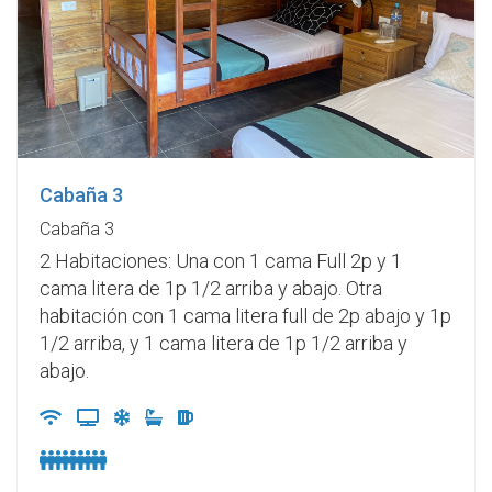
Cabaña 3
Cabaña 3
2 Habitaciones: Una con 1 cama Full 2p y 1
cama litera de 1p 1/2 arriba y abajo. Otra
habitación con 1 cama litera full de 2p abajo y 1p
1/2 arriba, y 1 cama litera de 1p 1/2 arriba y
abajo.