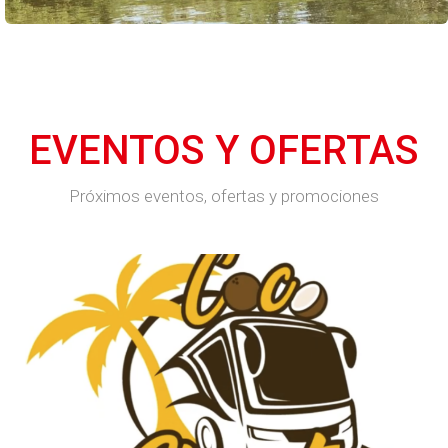
EVENTOS Y OFERTAS
Próximos eventos, ofertas y promociones