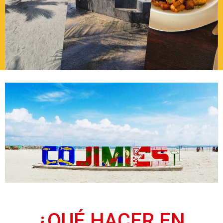
¿QUÉ HACER EN