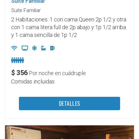
Suite Familiar
Suite Familiar
2 Habitaciones: 1 con cama Queen 2p 1/2 y otra
con 1 cama litera full de 2p abajo y 1p 1/2 arriba
y 1 cama sencilla de 1p 1/2
$
356
Por noche en cuádruple
Comidas incluidas
DETALLES