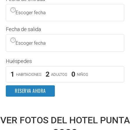
Escoger fecha
Fecha de salida
Escoger fecha
Huéspedes
1
2
0
HABITACIONES
ADULTOS
NIÑOS
RESERVA AHORA
VER FOTOS DEL HOTEL PUNTA