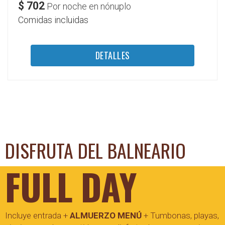
$
702
Por noche en nónuplo
Comidas incluidas
DETALLES
DISFRUTA DEL BALNEARIO
FULL DAY
Incluye entrada +
ALMUERZO MENÚ
+ Tumbonas, playas,