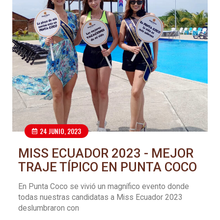
24 JUNIO, 2023
MISS ECUADOR 2023 - MEJOR
TRAJE TÍPICO EN PUNTA COCO
En Punta Coco se vivió un magnífico evento donde
todas nuestras candidatas a Miss Ecuador 2023
deslumbraron con